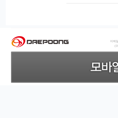
이메일:
(