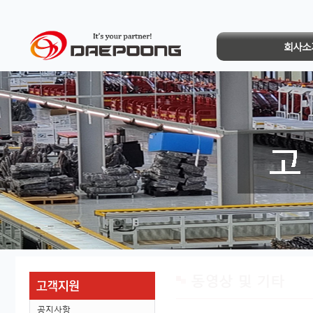
회사소
동영상 및 기타
공지사항