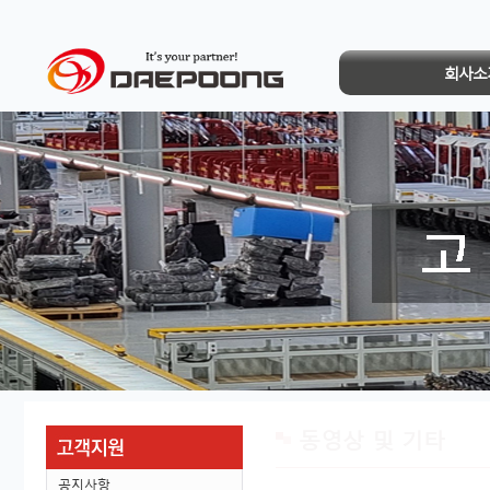
회사소
동영상 및 기타
공지사항