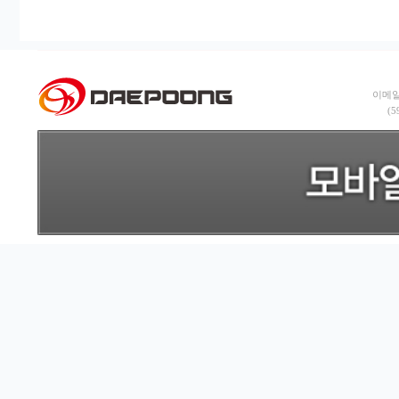
이메일:
(