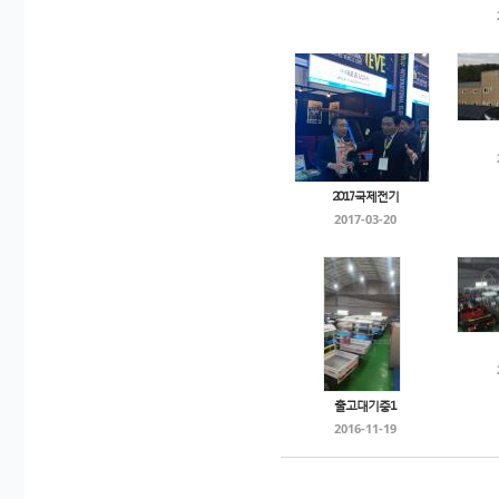
2017국제전기
2017-03-20
출고대기중1
2016-11-19