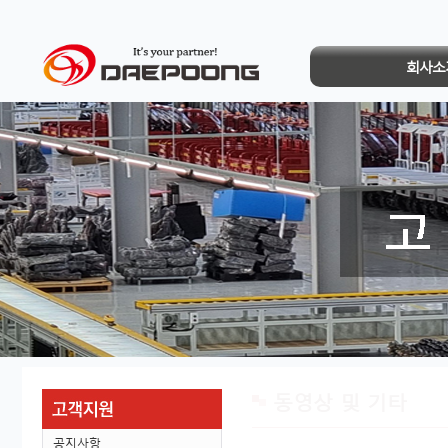
회사소
동영상 및 기타
공지사항