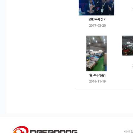
2017국제전기
2017-03-20
출고대기중1
2016-11-19
이메일: