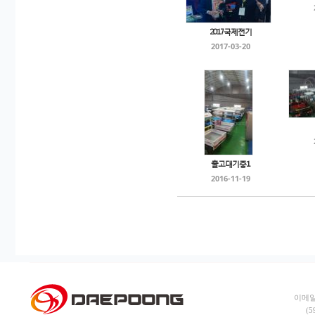
2017국제전기
2017-03-20
출고대기중1
2016-11-19
이메일:
(