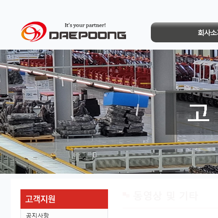
회사소
동영상 및 기타
공지사항